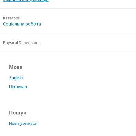
Категорії
Соціальна робота
Physical Dimensions
Мова
English
Ukrainian
Пошук
Нові публікації