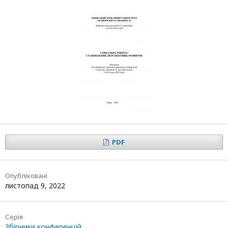
PDF
Опубліковані
листопад 9, 2022
Серія
Збірники конференцій