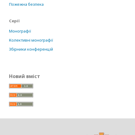
Пожежна безпека
Серії
Монографії
Колективні монографії
Збірники конференцій
Новий вміст