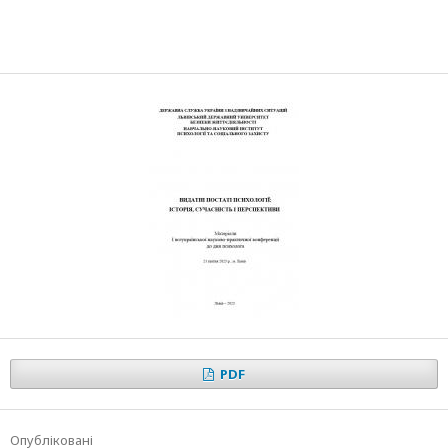
PDF
Опубліковані