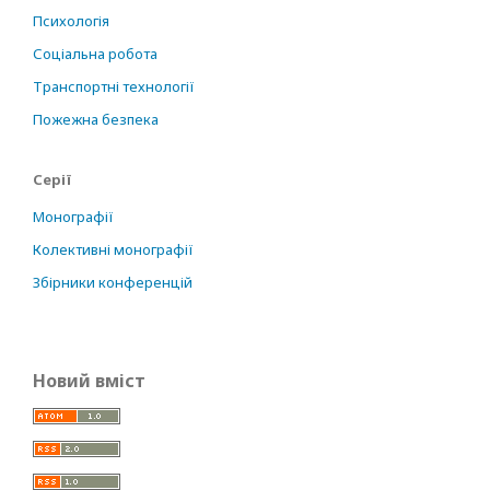
Психологія
Соціальна робота
Транспортні технології
Пожежна безпека
Серії
Монографії
Колективні монографії
Збірники конференцій
Новий вміст