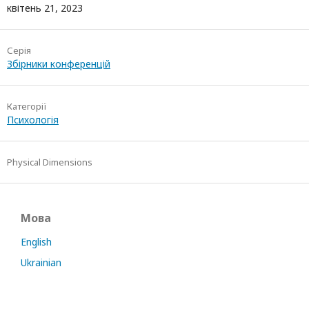
квітень 21, 2023
Серія
Збірники конференцій
Категорії
Психологія
Physical Dimensions
Мова
English
Ukrainian