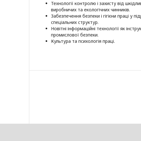
Технології контролю і захисту від шкідли
виробничих та екологічних чинників.
Забезпечення безпеки і гігієни праці у пі
спеціальних структур.
Новітні інформаційні технології як інстр
промислової безпеки.
Культура та психологія праці.