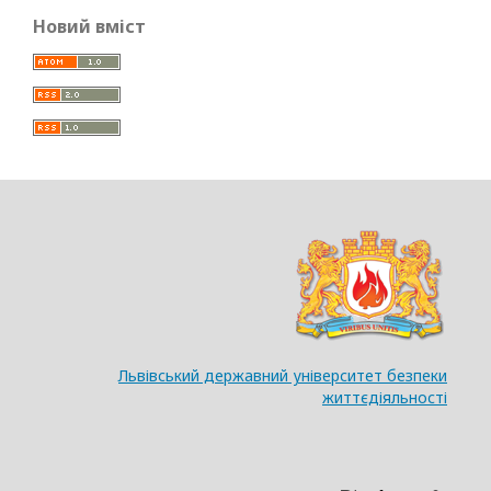
Новий вміст
Львівський державний університет безпеки
життєдіяльності