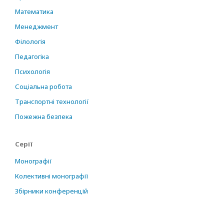
Математика
Менеджмент
Філологія
Педагогіка
Психологія
Соціальна робота
Транспортні технології
Пожежна безпека
Серії
Монографії
Колективні монографії
Збірники конференцій