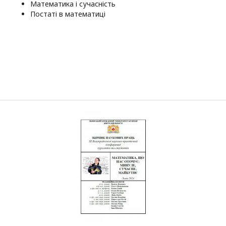
Математика і сучасність
Постаті в математиці