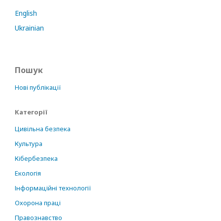
English
Ukrainian
Пошук
Нові публікації
Категорії
Цивільна безпека
Культура
Кібербезпека
Екологія
Інформаційні технології
Охорона праці
Правознавство