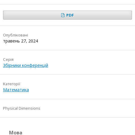
PDF
Опубліковані
травень 27, 2024
Серія
Збірники конференцій
Категорії
Математика
Physical Dimensions
Мова