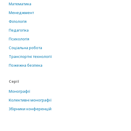
Математика
Менеджмент
Філологія
Педагогіка
Психологія
Соціальна робота
Транспортні технології
Пожежна безпека
Серії
Монографії
Колективні монографії
Збірники конференцій