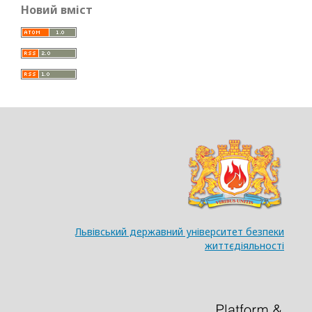
Новий вміст
Львівський державний університет безпеки
життєдіяльності