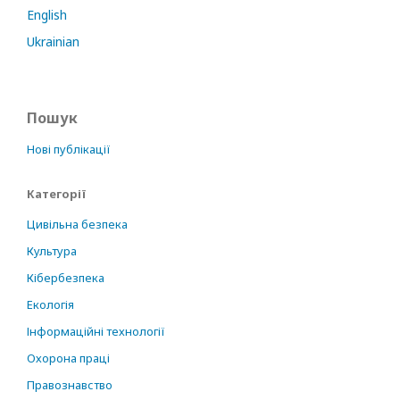
English
Ukrainian
Пошук
Нові публікації
Категорії
Цивільна безпека
Культура
Кібербезпека
Екологія
Інформаційні технології
Охорона праці
Правознавство