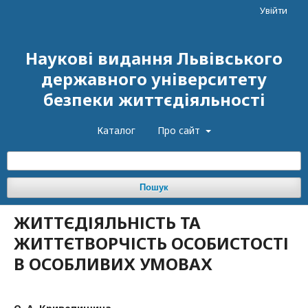
Увійти
Наукові видання Львівського
державного університету
безпеки життєдіяльності
Каталог
Про сайт
Пошук
ЖИТТЄДІЯЛЬНІСТЬ ТА
ЖИТТЄТВОРЧІСТЬ ОСОБИСТОСТІ
В ОСОБЛИВИХ УМОВАХ